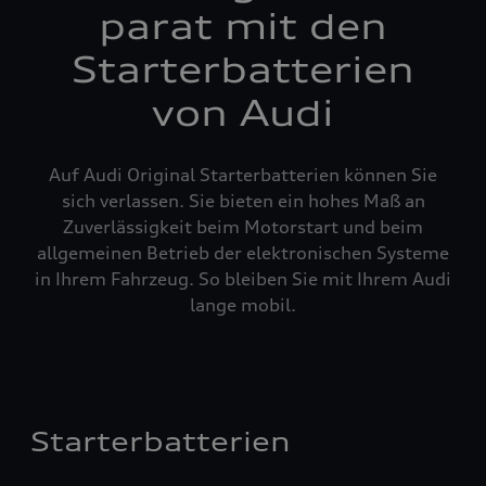
parat mit den
Starterbatterien
von Audi
Auf Audi Original Starterbatterien können Sie
sich verlassen. Sie bieten ein hohes Maß an
Zuverlässigkeit beim Motorstart und beim
allgemeinen Betrieb der elektronischen Systeme
in Ihrem Fahrzeug. So bleiben Sie mit Ihrem Audi
lange mobil.
Starterbatterien