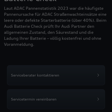
Laut ADAC Pannenstatistik 2023 war die häufigste
Pannenursache für ADAC Straßenwachteinsätze eine
leere oder defekte Starterbatterie (über 40%). Beim
Audi Batterie Check prüft Ihr Audi Partner den
allgemeinen Zustand, den Säurestand und die
Ladung Ihrer Batterie – völlig kostenfrei und ohne
Voranmeldung.
Serviceberater kontaktieren
Servicetermin vereinbaren