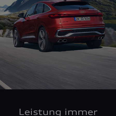
Leistung immer