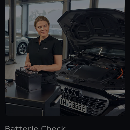
Batterie Check