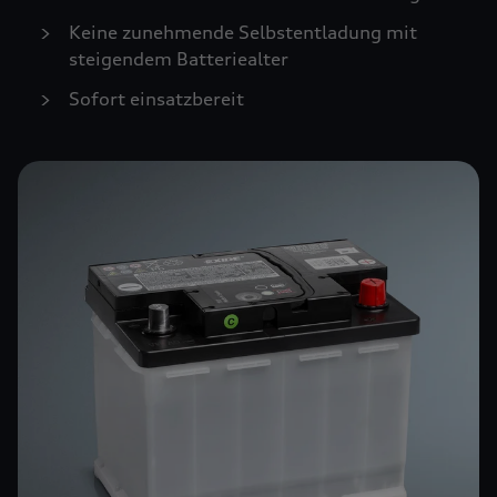
Keine zunehmende Selbstentladung mit
steigendem Batteriealter
Sofort einsatzbereit