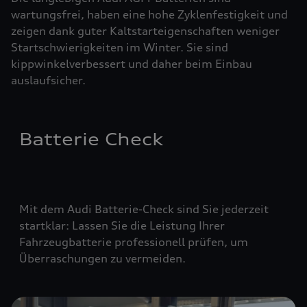
wartungsfrei, haben eine hohe Zyklenfestigkeit und
zeigen dank guter Kaltstarteigenschaften weniger
Startschwierigkeiten im Winter. Sie sind
kippwinkelverbessert und daher beim Einbau
auslaufsicher.
Batterie Check
Mit dem Audi Batterie-Check sind Sie jederzeit
startklar: Lassen Sie die Leistung Ihrer
Fahrzeugbatterie professionell prüfen, um
Überraschungen zu vermeiden.