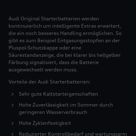
Audi Original Starterbatterien werden
kontinuierlich um intelligente Extras erweitert,
die ein noch besseres Handling ermöglichen. So
gibt es zum Beispiel Entgasungsstopfen an der
Pluspol-Schutzkappe oder eine
Säurestandanzeige, die bei klarer bis hellgelber
Färbung signalisiert, dass die Batterie
ausgewechselt werden muss.
Vorteile der Audi Starterbatterien:
Sehr gute Kaltstarteigenschaften
Hohe Zuverlässigkeit im Sommer durch
geringeren Wasserverbrauch
Hohe Zyklenfestigkeit
Reduzierter Kontrollbedarf und wartungsarm