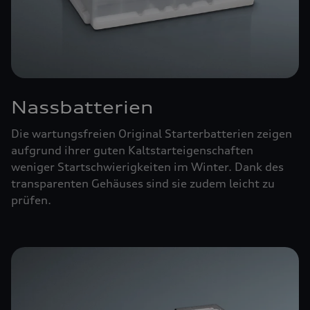
Nassbatterien
Die wartungsfreien Original Starterbatterien zeigen
aufgrund ihrer guten Kaltstarteigenschaften
weniger Startschwierigkeiten im Winter. Dank des
transparenten Gehäuses sind sie zudem leicht zu
prüfen.